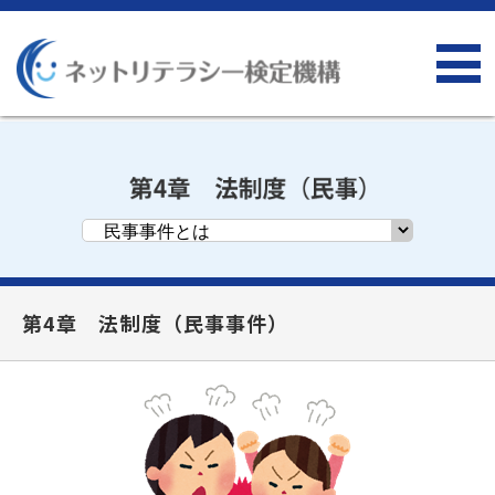
第4章 法制度（民事事件）