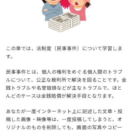
この章では、法制度（民事事件）について学習しま
す。
民事事件とは、個人の権利をめぐる個人間のトラブ
ルについて、公正な裁判所で解決を図ることです。金
銭トラブルや名誉毀損などが主なトラブルで、ほと
んどのケースは金銭賠償が解決手段となります。
あなたが一度インターネット上に記述した文章・投
稿した画像・映像等は、一度投稿してしまうと、オ
リジナルのものを削除しても、画面の写真やコピー