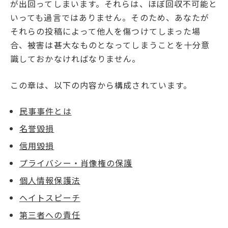
が出回ってしまいます。それらは、ほぼ回収不可能と
いっても過言ではありません。そのため、あなたが
それらの投稿によって他人を傷つけてしまった場
合、被害は甚大なものとなってしまうことを十分意
識しておかなければなりません。
この章は、以下の内容から構成されています。
民事事件とは
名誉毀損
信用毀損
プライバシー・肖像権の保護
個人情報保護法
ヘイトスピーチ
第三者への責任