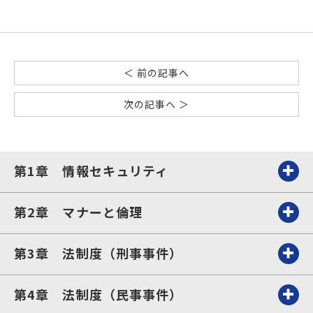
＜ 前の記事へ
次の記事へ ＞
第1章 情報セキュリティ
第2章 マナーと倫理
第3章 法制度（刑事事件）
第4章 法制度（民事事件）