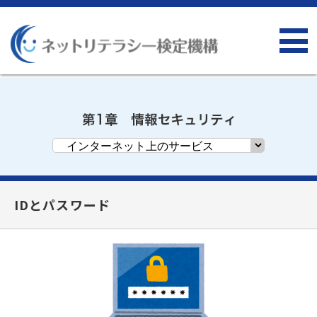
IDとパスワード