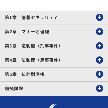
第1章 情報セキュリティ
第2章 マナーと倫理
第3章 法制度（刑事事件）
第4章 法制度（民事事件）
第5章 知的財産権
模擬試験