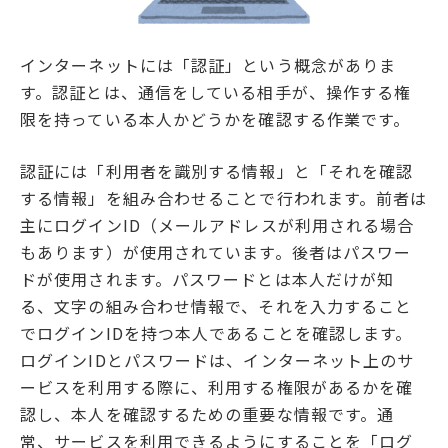
インターネットには「認証」という概念がありま
す。認証とは、通信をしている相手が、操作する権
限を持っている本人かどうかを確認する作業です。
認証には「利用者を識別する情報」と「それを確認
する情報」を組み合わせることで行われます。前者は
主にログインID（メールアドレスが利用される場合
もあります）が使用されています。後者はパスワー
ドが使用されます。パスワードとは本人だけが知
る、文字の組み合わせ情報で、それを入力すること
でログインIDを持つ本人であることを確認します。
ログインIDとパスワードは、インターネット上のサ
ービスを利用する際に、利用する権限があるかを確
認し、本人を確認するための重要な情報です。通
常、サービスを利用できるようにすることを「ログ