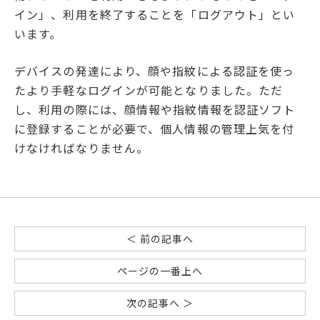
イン」、利用を終了することを「ログアウト」とい
います。
デバイスの発達により、顔や指紋による認証を使っ
たより手軽なログインが可能となりました。ただ
し、利用の際には、顔情報や指紋情報を認証ソフト
に登録することが必要で、個人情報の管理上気を付
けなければなりません。
＜ 前の記事へ
ページの一番上へ
次の記事へ ＞