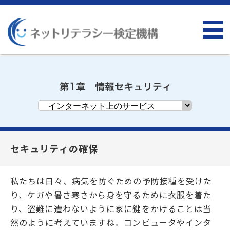
セキュリティの確保
私たちは日々、病気を防ぐための予防接種を受けた
り、ケガや暑さ寒さから身を守るために衣服を着た
り、盗難に遭わないように家に鍵をかけることは当
然のように考えていますね。コンピュータやインタ