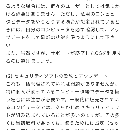
るような場合には、個々のユーザーとしては気にか
ける必要はありません。ただし、私用のコンピュー
タとデータをやりとりする場合が想定されていると
きには、自分のコンピュータを必ず確認して、アッ
プデートをして最新の状態を保つようにして下さ
い。
また、当然ですが、サポートが終了したOSを利用す
るのは避けましょう。
(2) セキュリティソフトの契約とアップデート
これも一括管理されていれば問題がありませんが、
特に個人が使っているコンピュータ等でデータを扱
う場合には注意が必要です。一般的に販売されてい
るコンピュータでは、あらかじめセキュリティソフ
トが組み込まれていることが多いのですが、その多
くは当初無料であっても、使うためには設定（セッ