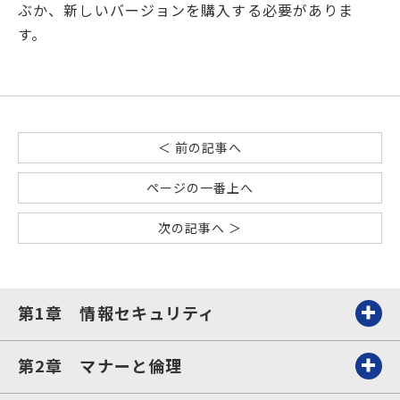
ぶか、新しいバージョンを購入する必要がありま
す。
＜ 前の記事へ
ページの一番上へ
次の記事へ ＞
第1章 情報セキュリティ
第2章 マナーと倫理