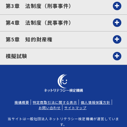
第3章 法制度（刑事事件）
第4章 法制度（民事事件）
第5章 知的財産権
模擬試験
機構概要
特定商取引法に関する表示
個人情報保護方針
お問い合わせ
サイトマップ
当サイトは一般社団法人ネットリテラシー検定機構が運営していま
す。