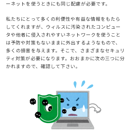
ーネットを使うときにも同じ配慮が必要です。
私たちにとって多くの利便性や有益な情報をもたら
してくれますが、ウィルスに汚染されたコンピュー
タや他者に侵入されやすいネットワークを使うこと
は予防や対策もないままに外出するようなもので、
多くの損害を与えます。そこで、さまざまなセキュリ
ティ対策が必要になります。おおまかに次の三つに分
かれますので、確認して下さい。