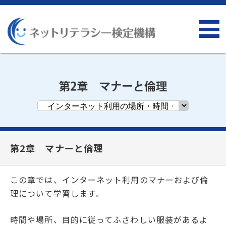
第2章 マナーと倫理
この章では、インターネット利用のマナーおよび倫
理について学習します。
時間や場所、目的に従ってふさわしい服装があるよ