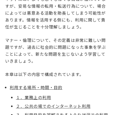
すが、安易な情報の転用・転送行為について、場合
によっては悪意ある活動を助長してしまう可能性が
あります。情報を活用する側にも、利用に関して責
任が生じることを十分理解しましょう。
マナー・倫理について、その定義は非常に難しい問
題ですが、過去に社会的に問題になった事象を学ぶ
ことによって、新たな問題を生じないよう学習して
いきましょう。
本章は以下の内容で構成されています。
利用する場所・時間・目的
１．業務上の利用
２．公共の場でのインターネット利用
３．利用目的を誤解されるような状況での利用