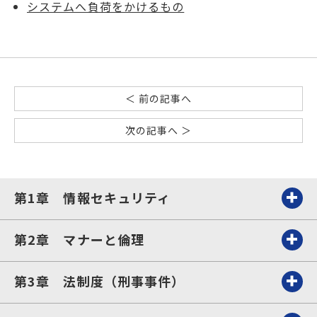
システムへ負荷をかけるもの
＜ 前の記事へ
次の記事へ ＞
第1章 情報セキュリティ
第2章 マナーと倫理
第3章 法制度（刑事事件）