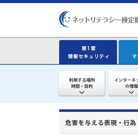
危害を与える表現・行為