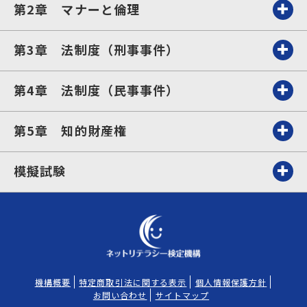
第2章 マナーと倫理
第3章 法制度（刑事事件）
第4章 法制度（民事事件）
第5章 知的財産権
模擬試験
機構概要
特定商取引法に関する表示
個人情報保護方針
お問い合わせ
サイトマップ