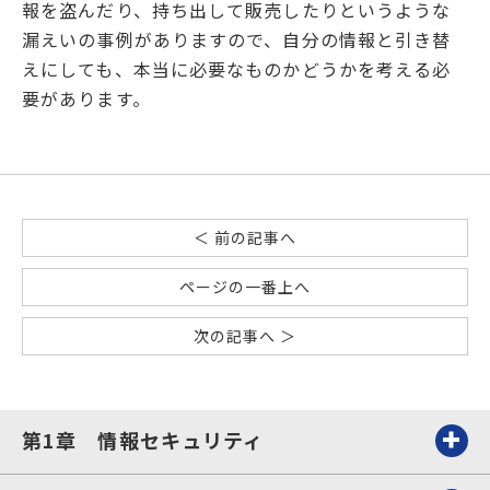
報を盗んだり、持ち出して販売したりというような
漏えいの事例がありますので、自分の情報と引き替
えにしても、本当に必要なものかどうかを考える必
要があります。
＜ 前の記事へ
ページの一番上へ
次の記事へ ＞
第1章 情報セキュリティ