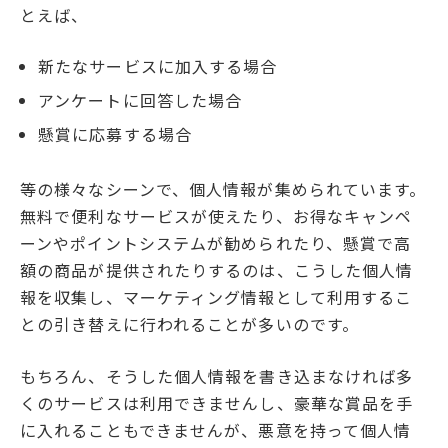
とえば、
新たなサービスに加入する場合
アンケートに回答した場合
懸賞に応募する場合
等の様々なシーンで、個人情報が集められています。
無料で便利なサービスが使えたり、お得なキャンペ
ーンやポイントシステムが勧められたり、懸賞で高
額の商品が提供されたりするのは、こうした個人情
報を収集し、マーケティング情報として利用するこ
との引き替えに行われることが多いのです。
もちろん、そうした個人情報を書き込まなければ多
くのサービスは利用できませんし、豪華な賞品を手
に入れることもできませんが、悪意を持って個人情