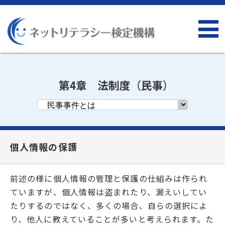
個人情報の保護
前述の様に個人情報の管理と保護の仕組みは作られ
ていますが、個人情報は盗まれたり、漏えいしてい
たりするのではなく、多くの場合、自らの選択によ
り、他人に教えていることが多いと考えられます。た