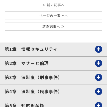
＜ 前の記事へ
ページの一番上へ
次の記事へ ＞
第1章 情報セキュリティ
第2章 マナーと倫理
第3章 法制度（刑事事件）
第4章 法制度（民事事件）
第5章 知的財産権