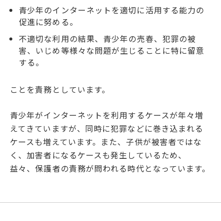
青少年のインターネットを適切に活用する能力の
促進に努める。
不適切な利用の結果、青少年の売春、犯罪の被
害、いじめ等様々な問題が生じることに特に留意
する。
ことを責務としています。
青少年がインターネットを利用するケースが年々増
えてきていますが、同時に犯罪などに巻き込まれる
ケースも増えています。また、子供が被害者ではな
く、加害者になるケースも発生しているため、
益々、保護者の責務が問われる時代となっています。