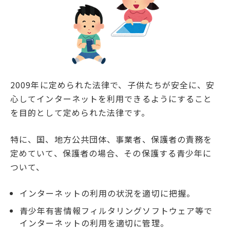
2009年に定められた法律で、子供たちが安全に、安
心してインターネットを利用できるようにすること
を目的として定められた法律です。
特に、国、地方公共団体、事業者、保護者の責務を
定めていて、保護者の場合、その保護する青少年に
ついて、
インターネットの利用の状況を適切に把握。
青少年有害情報フィルタリングソフトウェア等で
インターネットの利用を適切に管理。