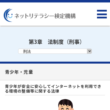
青少年・児童
青少年が安全に安心してインターネットを利用でき
る環境の整備等に関する法律