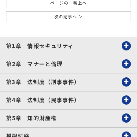
ページの一番上へ
次の記事へ ＞
第1章 情報セキュリティ
第2章 マナーと倫理
第3章 法制度（刑事事件）
第4章 法制度（民事事件）
第5章 知的財産権
模擬試験