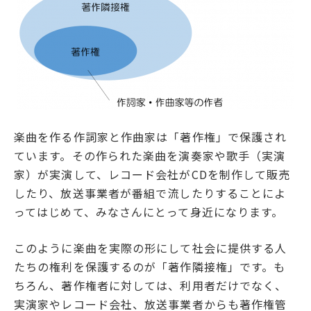
楽曲を作る作詞家と作曲家は「著作権」で保護され
ています。その作られた楽曲を演奏家や歌手（実演
家）が実演して、レコード会社がCDを制作して販売
したり、放送事業者が番組で流したりすることによ
ってはじめて、みなさんにとって身近になります。
このように楽曲を実際の形にして社会に提供する人
たちの権利を保護するのが「著作隣接権」です。も
ちろん、著作権者に対しては、利用者だけでなく、
実演家やレコード会社、放送事業者からも著作権管