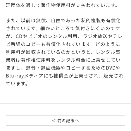
理団体を通して著作物使用料が支払われています。
また、以前は無償、自由であった私的複製も有償化
されています。細かいところで気付きにくいのです
が、CDやビデオのレンタル利用、ラジオ放送やテレ
ビ番組のコピーも有償化されています。どのように
利用料が回収されているのかというと、レンタル事
業者は著作権使用料をレンタル料金に上乗せしてい
ますし、録音・録画機器やコピーするためのDVDや
Blu-rayメディアにも補償金が上乗せされ、販売され
ています。
＜ 前の記事へ