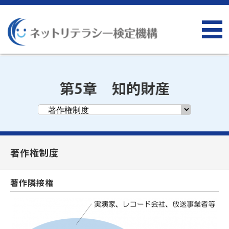
著作権制度
著作隣接権