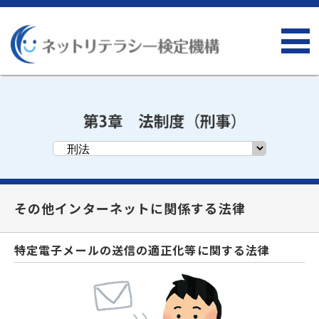
その他インターネットに関係する法律
特定電子メールの送信の適正化等に関する法律