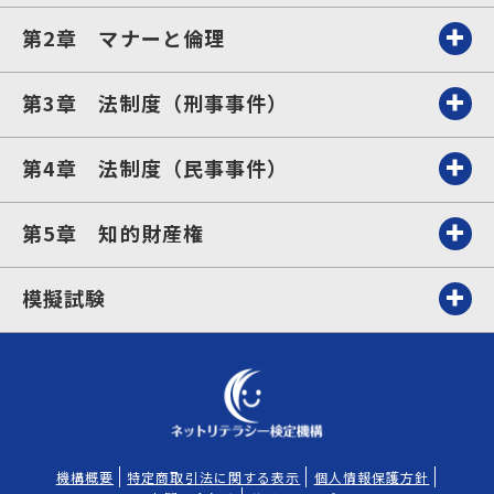
第2章 マナーと倫理
第3章 法制度（刑事事件）
第4章 法制度（民事事件）
第5章 知的財産権
模擬試験
機構概要
特定商取引法に関する表示
個人情報保護方針