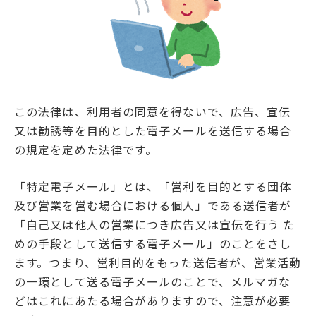
この法律は、利用者の同意を得ないで、広告、宣伝
又は勧誘等を目的とした電子メールを送信する場合
の規定を定めた法律です。
「特定電子メール」とは、「営利を目的とする団体
及び営業を営む場合における個人」である送信者が
「自己又は他人の営業につき広告又は宣伝を行う た
めの手段として送信する電子メール」のことをさし
ます。つまり、営利目的をもった送信者が、営業活動
の一環として送る電子メールのことで、メルマガな
どはこれにあたる場合がありますので、注意が必要