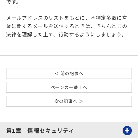
です。
メールアドレスのリストをもとに、不特定多数に営
業に関するメールを送信するときは、きちんとこの
法律を理解した上で、行動するようにしましょう。
＜ 前の記事へ
ページの一番上へ
次の記事へ ＞
第1章 情報セキュリティ