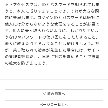
不正アクセスでは、IDとパスワードを知られてしま
うと、本人に成りすますことでき、それが大きな問
題に発展します。ログインIDとパスワードは絶対に
他人には分からないような管理をすることが必要で
す。他人に乗っ取られないように、わかりやすいよ
うなIDやパスワードの使い回しをしたりすること、
他人に教えたりするようなことは避けましょう。万
が一乗っ取られて被害が発生した場合には、サイト
の管理者等連絡し、早急に対応を求めることで被害
の拡大を防ぎましょう。
＜ 前の記事へ
ページの一番上へ