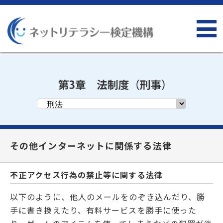
その他インターネットに関係する法律
不正アクセス行為の禁止等に関する法律
以下のように、他人のメールをのぞき込んだり、勝
手に書き換えたり、有料サービスを勝手に使った