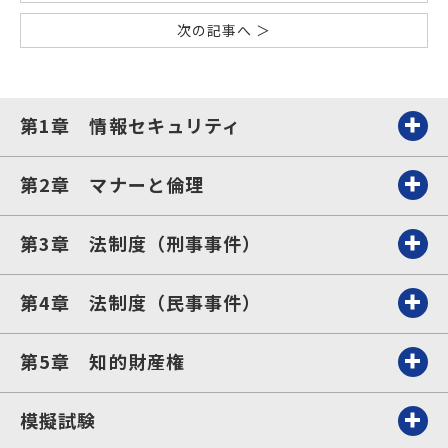
次の記事へ ＞
第1章 情報セキュリティ
第2章 マナーと倫理
第3章 法制度（刑事事件）
第4章 法制度（民事事件）
第5章 知的財産権
模擬試験