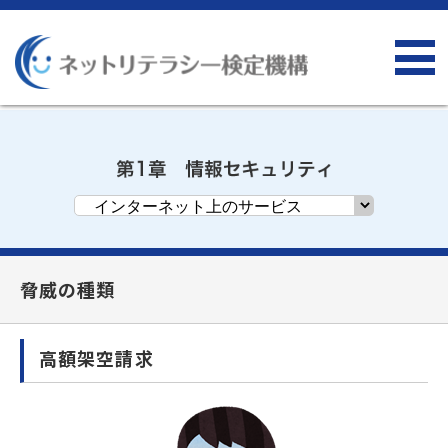
脅威の種類
高額架空請求