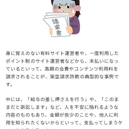
身に覚えのない有料サイト運営者や、一度利用した
ポイント制のサイト運営者などから、未払いになっ
ているといって、高額の会費やコンテンツ利用料を
請求されることが、架空請求詐欺の典型的な事例で
す。
中には、「給与の差し押さえを行う」や、「このま
まだと訴訟します」など、人を不安に陥れるような
内容のものもあり、金額が些少のことや、他人に利
用を知られたくないからといって、支払ってしまうケ