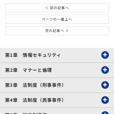
＜ 前の記事へ
ページの一番上へ
次の記事へ ＞
第1章 情報セキュリティ
第2章 マナーと倫理
第3章 法制度（刑事事件）
第4章 法制度（民事事件）