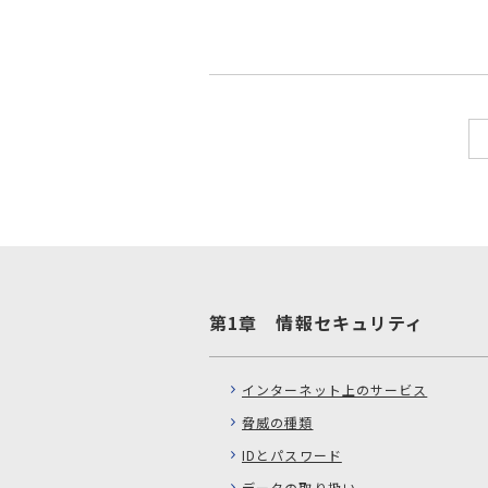
第1章 情報セキュリティ
インターネット上のサービス
脅威の種類
IDとパスワード
データの取り扱い