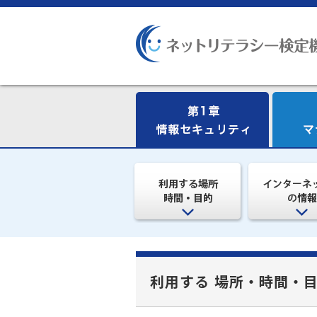
利用する 場所・時間・